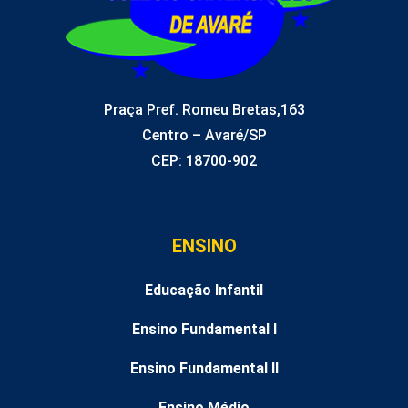
Praça Pref. Romeu Bretas,163
Centro – Avaré/SP
CEP: 18700-902
ENSINO
Educação Infantil
Ensino Fundamental I
Ensino Fundamental II
Ensino Médio