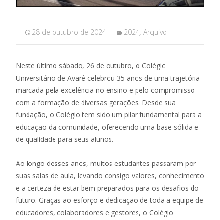
28 de outubro de 2024
2024
,
Arquivo
Neste último sábado, 26 de outubro, o Colégio
Universitário de Avaré celebrou 35 anos de uma trajetória
marcada pela excelência no ensino e pelo compromisso
com a formação de diversas gerações. Desde sua
fundação, o Colégio tem sido um pilar fundamental para a
educação da comunidade, oferecendo uma base sólida e
de qualidade para seus alunos.
Ao longo desses anos, muitos estudantes passaram por
suas salas de aula, levando consigo valores, conhecimento
e a certeza de estar bem preparados para os desafios do
futuro. Graças ao esforço e dedicação de toda a equipe de
educadores, colaboradores e gestores, o Colégio