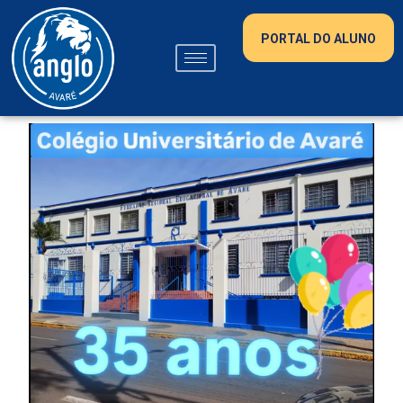
PORTAL DO ALUNO