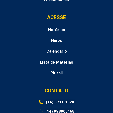
ACESSE
Horários
Hinos
Calendário
Lista de Materias
Plurall
CONTATO
(14) 3711-1828
(14) 998903168