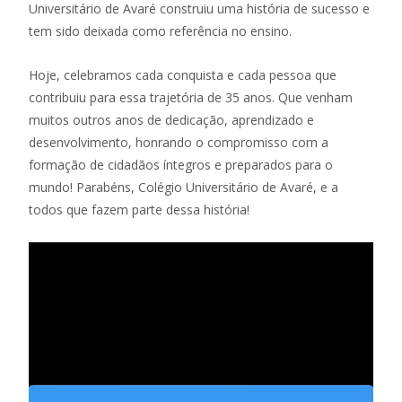
Universitário de Avaré construiu uma história de sucesso e
tem sido deixada como referência no ensino.
Hoje, celebramos cada conquista e cada pessoa que
contribuiu para essa trajetória de 35 anos. Que venham
muitos outros anos de dedicação, aprendizado e
desenvolvimento, honrando o compromisso com a
formação de cidadãos íntegros e preparados para o
mundo! Parabéns, Colégio Universitário de Avaré, e a
todos que fazem parte dessa história!
Tocador
de
vídeo