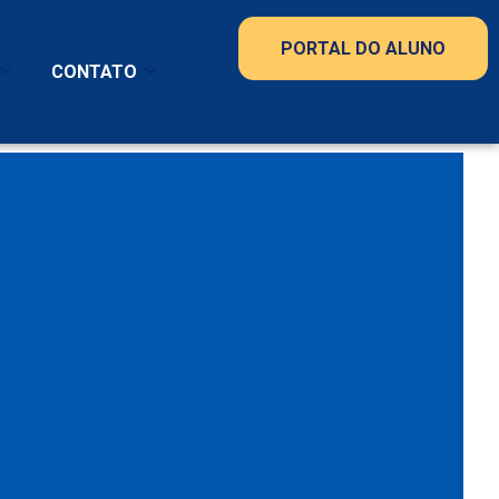
PORTAL DO ALUNO
CONTATO