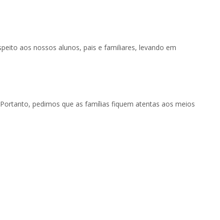
peito aos nossos alunos, pais e familiares, levando em
. Portanto, pedimos que as famílias fiquem atentas aos meios