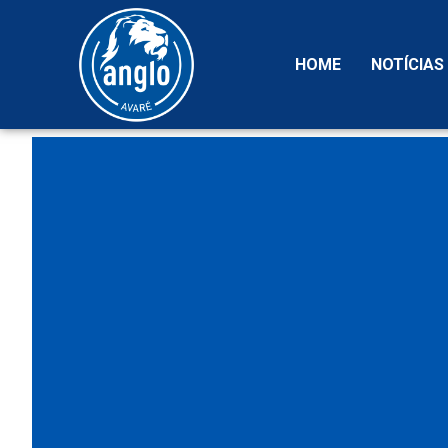
HOME
NOTÍCIAS