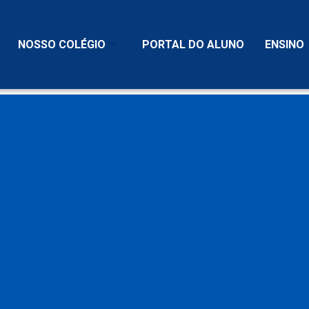
NOSSO COLÉGIO
PORTAL DO ALUNO
ENSINO