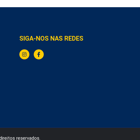
SIGA-NOS NAS REDES
direitos reservados.